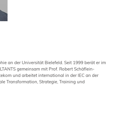
an der Universität Bielefeld. Seit 1999 berät er im
TANTS gemeinsam mit Prof. Robert Schäflein-
ekom und arbeitet international in der IEC an der
le Transformation, Strategie, Training und