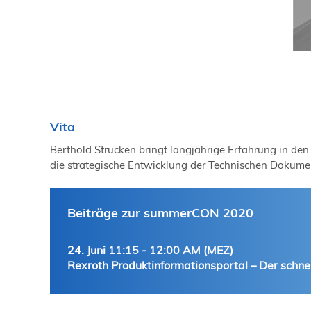
Vita
Berthold Strucken bringt langjährige Erfahrung in de
die strategische Entwicklung der Technischen Dokumen
Beiträge zur summerCON 2020
24. Juni 11:15 - 12:00 AM (MEZ)
Rexroth Produktinformationsportal – Der sch