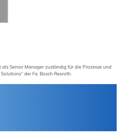
t als Senior Manager zuständig für die Prozesse und
Solutions“ der Fa. Bosch Rexroth.